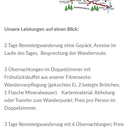
Unsere Leistungen auf einen Blick:
2 Tage Rennsteigwanderung ohne Gepäck, Anreise im
Laufe des Tages,
Besprechung der Wanderroute.
3 Übernachtungen im Doppelzimmer mit
Frühstücksbuffet aus unserer Fitnessecke.
Wanderverpflegung (gekochtes Ei, 2 belegte Brötchen,
1 Flasche Mineralwasser).
Kartenmaterial. Abholung
oder Transfer zum Wanderpunkt; Preis pro Person im
Doppelzimmer.
3 Tage Rennsteigwanderung mit 4 Übernachtungen; Preis