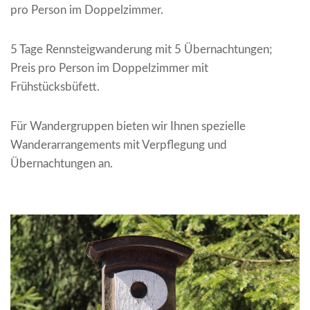
pro Person im Doppelzimmer.
5 Tage Rennsteigwanderung mit 5 Übernachtungen;
Preis pro Person im Doppelzimmer mit
Frühstücksbüfett.
Für Wandergruppen bieten wir Ihnen spezielle
Wanderarrangements mit Verpflegung und
Übernachtungen an.