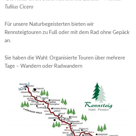
Tullius Cicero
Für unsere Naturbegeisterten bieten wir
Rennsteigtouren zu Fuß oder mit dem Rad ohne Gepäck
an.
Sie haben die Wahl: Organisierte Touren über mehrere
Tage – Wandern oder Radwandern