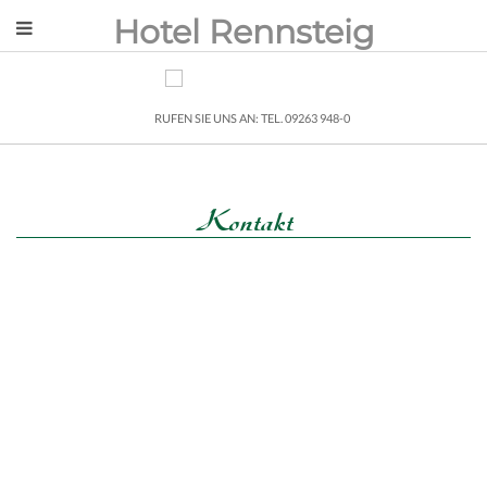
Hotel Rennsteig
RUFEN SIE UNS AN: TEL. 09263 948-0
Kontakt