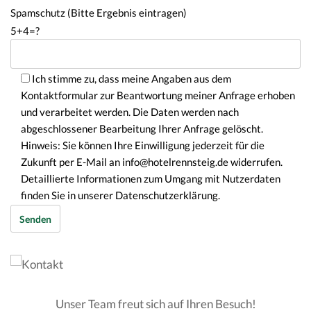
Spamschutz (Bitte Ergebnis eintragen)
5+4=?
Ich stimme zu, dass meine Angaben aus dem
Kontaktformular zur Beantwortung meiner Anfrage erhoben
und verarbeitet werden. Die Daten werden nach
abgeschlossener Bearbeitung Ihrer Anfrage gelöscht.
Hinweis: Sie können Ihre Einwilligung jederzeit für die
Zukunft per E-Mail an info@hotelrennsteig.de widerrufen.
Detaillierte Informationen zum Umgang mit Nutzerdaten
finden Sie in unserer Datenschutzerklärung.
Unser Team freut sich auf Ihren Besuch!