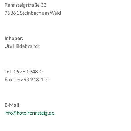
Rennsteigstraße 33
96361 Steinbach am Wald
Inhaber:
Ute Hildebrandt
Tel.
09263 948-0
Fax.
09263 948-100
E-Mail:
info@hotelrennsteig.de