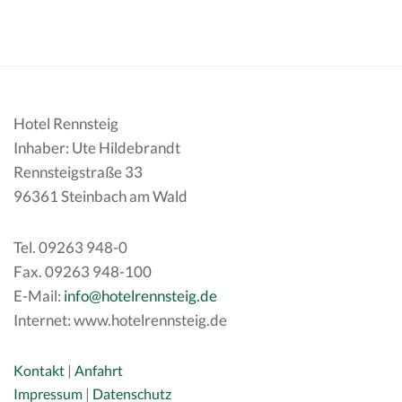
Hotel Rennsteig
Inhaber: Ute Hildebrandt
Rennsteigstraße 33
96361 Steinbach am Wald
Tel. 09263 948-0
Fax. 09263 948-100
E-Mail:
info@hotelrennsteig.de
Internet: www.hotelrennsteig.de
Kontakt
|
Anfahrt
Impressum
|
Datenschutz