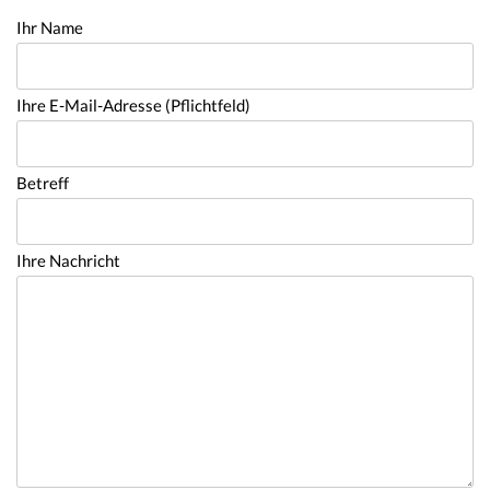
Ihr Name
Ihre E-Mail-Adresse (Pflichtfeld)
Betreff
Ihre Nachricht