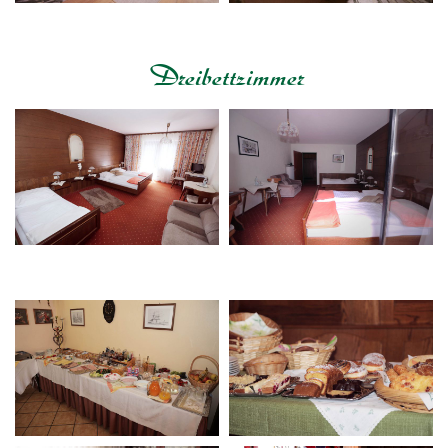
Dreibettzimmer