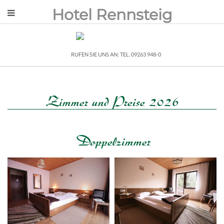
Hotel Rennsteig
RUFEN SIE UNS AN: TEL. 09263 948-0
Zimmer und Preise 2026
Doppelzimmer