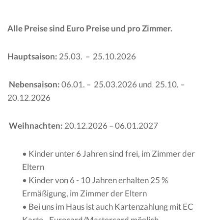
Alle Preise sind Euro Preise und pro Zimmer.
Hauptsaison:
25.03.
–
25.10.2026
Nebensaison:
06.01. –
25.03.2026 und
25.10. –
20.12.2026
Weihnachten:
20.12.2026 – 06.01.2027
• Kinder unter 6 Jahren sind frei, im Zimmer der
Eltern
• Kinder von 6 - 10 Jahren erhalten 25 %
Ermäßigung, im Zimmer der Eltern
• Bei uns im Haus ist auch Kartenzahlung mit EC
Karte - Eurocard/Mastercard möglich.