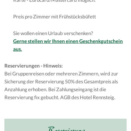
Preis pro Zimmer mit Frühstücksbüfett
Sie wollen einen Urlaub verschenken?
Gerne stellen wir Ihnen einen Geschenkgutschein
aus.
Reservierungen - Hinweis:
Bei Gruppenreisen oder mehreren Zimmern, wird zur
Sicherung der Reservierung 50% des Gesamtpreis als
Anzahlung erhoben. Bei Zahlungseingang ist die
Reservierung fix gebucht. AGB des Hotel Rennsteig.
Reservierung