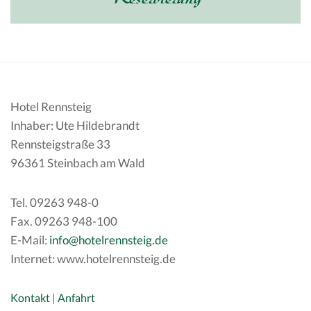
Hotel Rennsteig
Inhaber: Ute Hildebrandt
Rennsteigstraße 33
96361 Steinbach am Wald
Tel. 09263 948-0
Fax. 09263 948-100
E-Mail:
info@hotelrennsteig.de
Internet: www.hotelrennsteig.de
Kontakt
|
Anfahrt