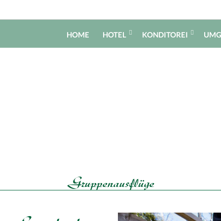
HOME
HOTEL
KONDITOREI
UMG
Gruppenausflüge