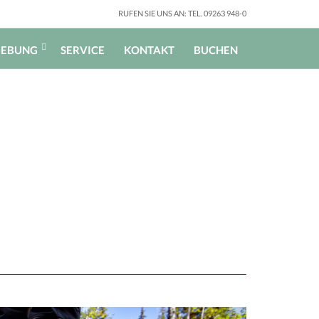
RUFEN SIE UNS AN: TEL. 09263 948-0
EBUNG
SERVICE
KONTAKT
BUCHEN