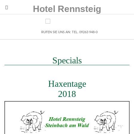
Hotel Rennsteig
RUFEN SIE UNS AN: TEL. 09263 948-0
Specials
Haxentage
2018