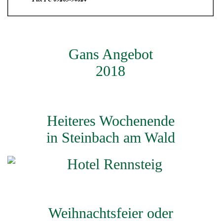
Gans Angebot
2018
Heiteres Wochenende
in Steinbach am Wald
Weihnachtsfeier oder