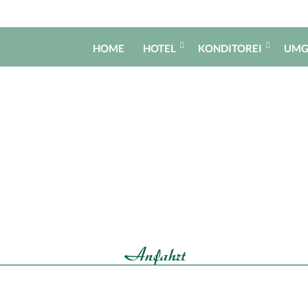
HOME
HOTEL
KONDITOREI
UMG
Anfahrt